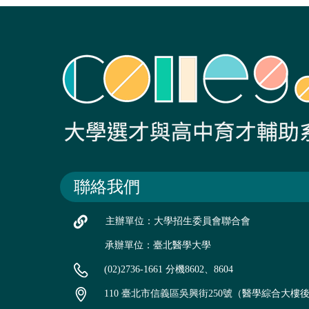
聯絡我們
主辦單位：大學招生委員會聯合會
承辦單位：臺北醫學大學
(02)2736-1661 分機8602、8604
110 臺北市信義區吳興街250號（醫學綜合大樓