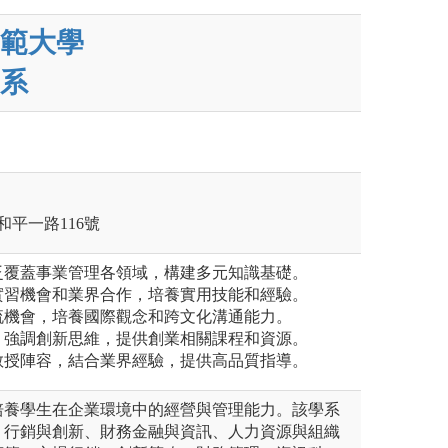
範大學
系
和平一路116號
廣泛覆蓋事業管理各領域，構建多元知識基礎。
供實習機會和業界合作，培養實用技能和經驗。
交流機會，培養國際觀念和跨文化溝通能力。
育：強調創新思維，提供創業相關課程和資源。
深教授陣容，結合業界經驗，提供高品質指導。
培養學生在企業環境中的經營與管理能力。該學系
：行銷與創新、財務金融與資訊、人力資源與組織