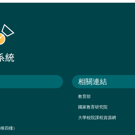
相關連結
教育部
國家教育研究院
大學校院課程資源網
後棟四樓）