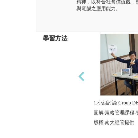
精神，以符合社會價值觀，
與電腦之應用能力。
學習方法
1.小組討論 Group Disc
圖解:策略管理課程
版權:南大經管提供