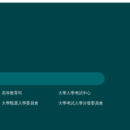
高等教育司
大學入學考試中心
大學甄選入學委員會
大學考試入學分發委員會