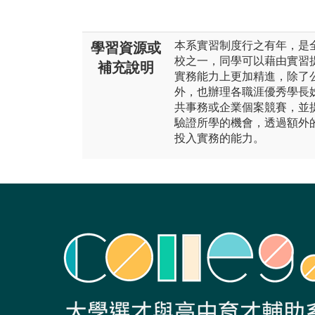
本系實習制度行之有年，是
學習資源或
校之一，同學可以藉由實習
補充說明
實務能力上更加精進，除了
外，也辦理各職涯優秀學長
共事務或企業個案競賽，並
驗證所學的機會，透過額外
投入實務的能力。