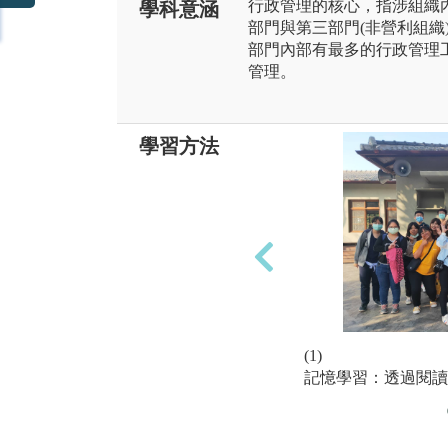
行政管理的核心，指涉組織
學科意涵
部門與第三部門(非營利組織
部門內部有最多的行政管理
管理。
學習方法
(1)
記憶學習：透過閱讀