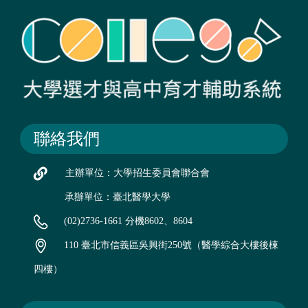
聯絡我們
主辦單位：大學招生委員會聯合會
承辦單位：臺北醫學大學
(02)2736-1661 分機8602、8604
110 臺北市信義區吳興街250號（醫學綜合大樓後棟
四樓）