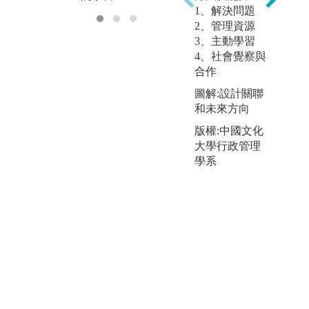
1、解決問題
2、管理資源
3、主動學習
4、社會覺察與
合作
圖解:設計關聯
和未來方向
版權:中國文化
大學行政管理
學系