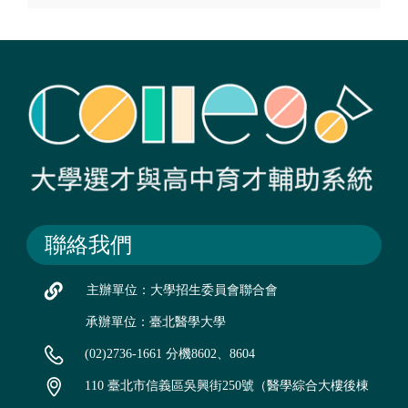
聯絡我們
主辦單位：大學招生委員會聯合會
承辦單位：臺北醫學大學
(02)2736-1661 分機8602、8604
110 臺北市信義區吳興街250號（醫學綜合大樓後棟