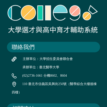
聯絡我們
主辦單位：大學招生委員會聯合會
承辦單位：臺北醫學大學
(02)2736-1661 分機8602、8604
110 臺北市信義區吳興街250號（醫學綜合大樓後棟
四樓）