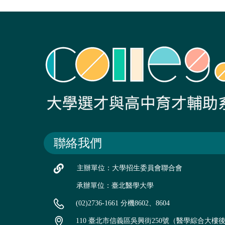
聯絡我們
主辦單位：大學招生委員會聯合會
承辦單位：臺北醫學大學
(02)2736-1661 分機8602、8604
110 臺北市信義區吳興街250號（醫學綜合大樓