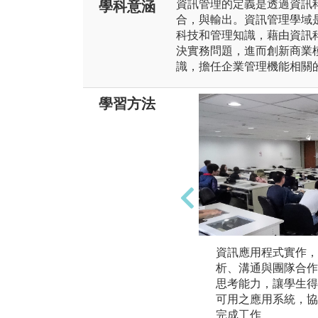
資訊管理的定義是透過資訊
學科意涵
合，與輸出。資訊管理學域
科技和管理知識，藉由資訊
決實務問題，進而創新商業
識，擔任企業管理機能相關
學習方法
資訊應用程式實作，
析、溝通與團隊合作
思考能力，讓學生得
可用之應用系統，協
完成工作