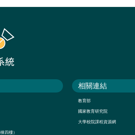
相關連結
教育部
國家教育研究院
大學校院課程資源網
後棟四樓）