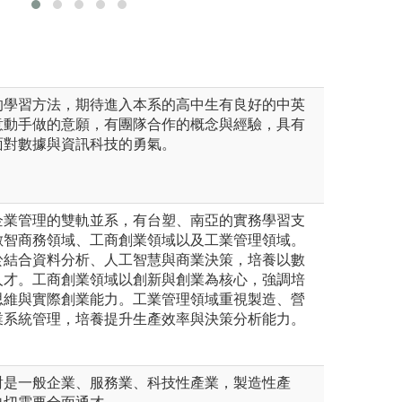
的學習方法，期待進入本系的高中生有良好的中英
意動手做的意願，有團隊合作的概念與經驗，具有
面對數據與資訊科技的勇氣。
企業管理的雙軌並系，有台塑、南亞的實務學習支
數智商務領域、工商創業領域以及工業管理領域。
於結合資料分析、人工智慧與商業決策，培養以數
人才。工商創業領域以創新與創業為核心，強調培
思維與實際創業能力。工業管理領域重視製造、營
業系統管理，培養提升生產效率與決策分析能力。
對是一般企業、服務業、科技性產業，製造性產