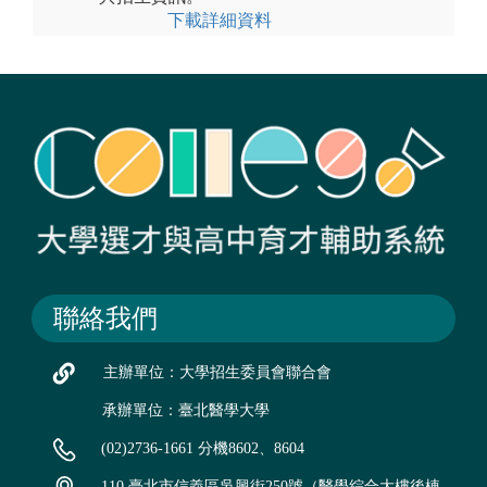
下載詳細資料
聯絡我們
主辦單位：大學招生委員會聯合會
承辦單位：臺北醫學大學
(02)2736-1661 分機8602、8604
110 臺北市信義區吳興街250號（醫學綜合大樓後棟