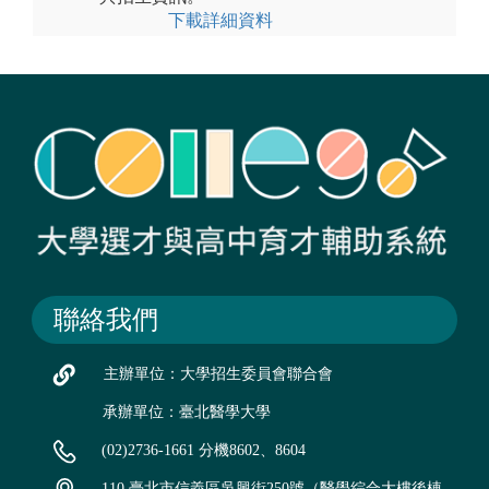
下載詳細資料
聯絡我們
主辦單位：大學招生委員會聯合會
承辦單位：臺北醫學大學
(02)2736-1661 分機8602、8604
110 臺北市信義區吳興街250號（醫學綜合大樓後棟