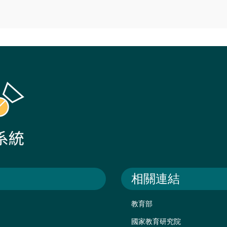
相關連結
教育部
國家教育研究院