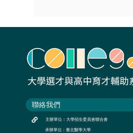
聯絡我們
主辦單位：大學招生委員會聯合會
承辦單位：臺北醫學大學