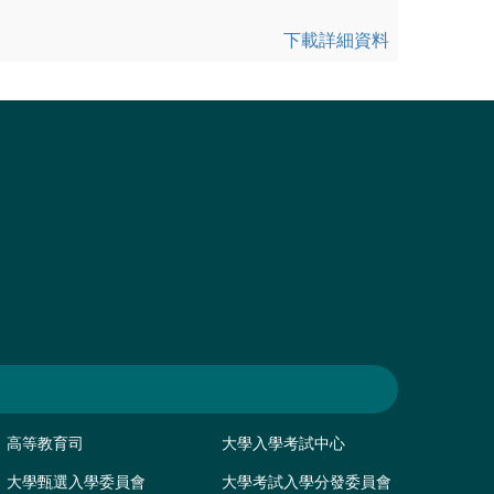
下載詳細資料
高等教育司
大學入學考試中心
大學甄選入學委員會
大學考試入學分發委員會