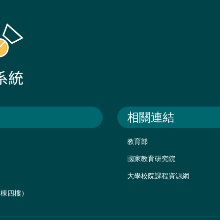
相關連結
教育部
國家教育研究院
大學校院課程資源網
後棟四樓）