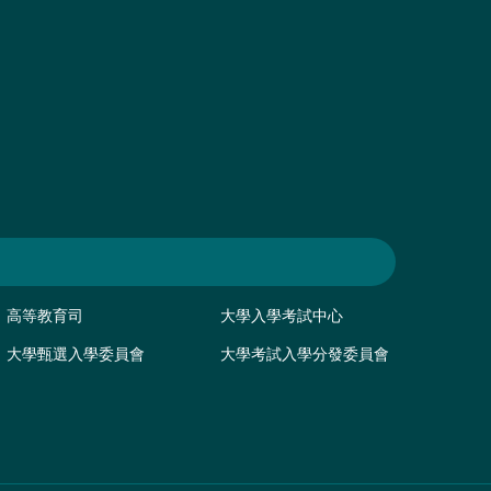
高等教育司
大學入學考試中心
大學甄選入學委員會
大學考試入學分發委員會