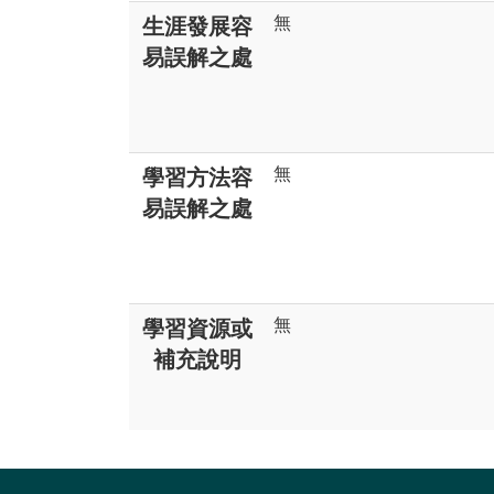
無
生涯發展容
易誤解之處
無
學習方法容
易誤解之處
無
學習資源或
補充說明