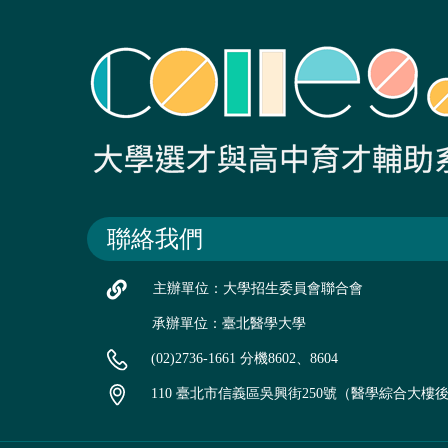
聯絡我們
主辦單位：大學招生委員會聯合會
承辦單位：臺北醫學大學
(02)2736-1661 分機8602、8604
110 臺北市信義區吳興街250號（醫學綜合大樓