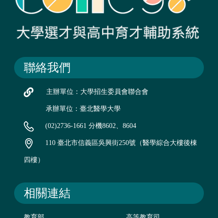
聯絡我們
主辦單位：大學招生委員會聯合會
承辦單位：臺北醫學大學
(02)2736-1661 分機8602、8604
110 臺北市信義區吳興街250號（醫學綜合大樓後棟
四樓）
相關連結
教育部
高等教育司