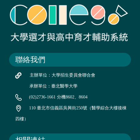
聯絡我們
主辦單位：大學招生委員會聯合會
承辦單位：臺北醫學大學
(02)2736-1661 分機8602、8604
110 臺北市信義區吳興街250號（醫學綜合大樓後棟
四樓）