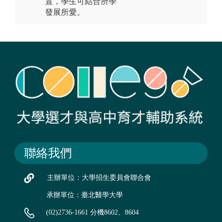
置，學生可結合所學
發展所愛。
聯絡我們
主辦單位：大學招生委員會聯合會
承辦單位：臺北醫學大學
(02)2736-1661 分機8602、8604