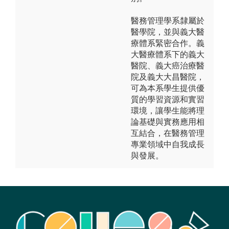
醫務管理學系隸屬於
醫學院，並與義大醫
療體系緊密合作。義
大醫療體系下的義大
醫院、義大癌治療醫
院及義大大昌醫院，
可為本系學生提供優
質的學習資源和實習
環境，讓學生能將理
論基礎與實務應用相
互結合，在醫務管理
專業領域中自我成長
與發展。