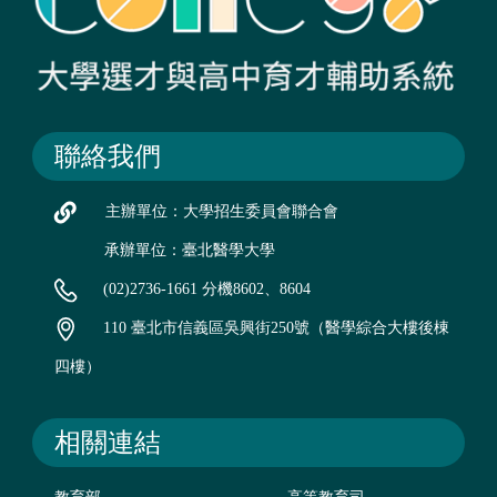
聯絡我們
主辦單位：大學招生委員會聯合會
承辦單位：臺北醫學大學
(02)2736-1661 分機8602、8604
110 臺北市信義區吳興街250號（醫學綜合大樓後棟
四樓）
相關連結