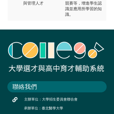
與管理人才
競賽等，增進學生認
識並應用所學習的知
識。
聯絡我們
主辦單位：大學招生委員會聯合會
承辦單位：臺北醫學大學