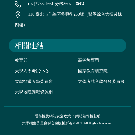
(02)2736-1661 分機8602、8604
110 臺北市信義區吳興街250號（醫學綜合大樓後棟
四樓）
相關連結
教育部
高等教育司
大學入學考試中心
國家教育研究院
大學甄選入學委員會
大學考試入學分發委員會
大學校院課程資源網
隱私權及網站安全政策
/
網站著作權聲明
大學招生委員會聯合會版權所有©2021 All Rights Reserved.