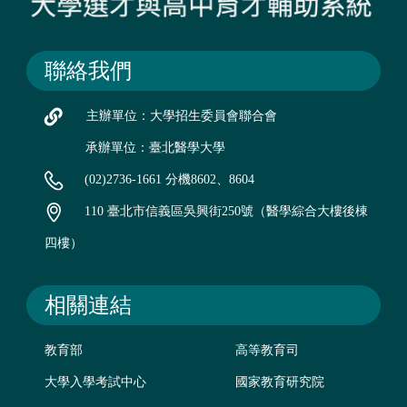
聯絡我們
主辦單位：大學招生委員會聯合會
承辦單位：臺北醫學大學
(02)2736-1661 分機8602、8604
110 臺北市信義區吳興街250號（醫學綜合大樓後棟
四樓）
相關連結
教育部
高等教育司
大學入學考試中心
國家教育研究院