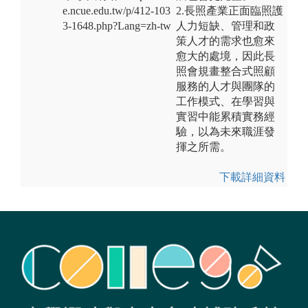
e.ncue.edu.tw/p/412-103
2.長照產業正面臨照護
3-1648.php?Lang=zh-tw
人力短缺、管理和政
策人才的需求也愈來
愈大的處境，因此長
照會規畫整合式照顧
服務的人才與團隊的
工作模式、在學習與
實習中能累積實務經
驗，以為未來職涯發
揮之所需。
下載詳細資料