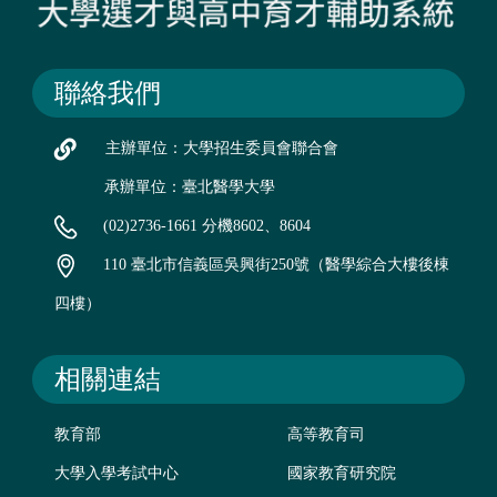
聯絡我們
主辦單位：大學招生委員會聯合會
承辦單位：臺北醫學大學
(02)2736-1661 分機8602、8604
110 臺北市信義區吳興街250號（醫學綜合大樓後棟
四樓）
相關連結
教育部
高等教育司
大學入學考試中心
國家教育研究院