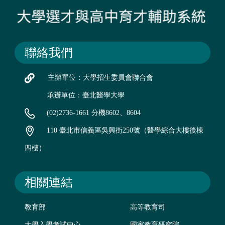
聯絡我們
主辦單位：大學招生委員會聯合會
承辦單位：臺北醫學大學
(02)2736-1661 分機8602、8604
110 臺北市信義區吳興街250號（醫學綜合大樓後棟
四樓）
相關連結
教育部
高等教育司
大學入學考試中心
國家教育研究院