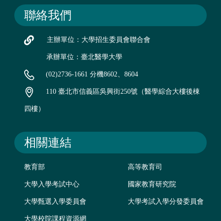
聯絡我們
主辦單位：大學招生委員會聯合會
承辦單位：臺北醫學大學
(02)2736-1661 分機8602、8604
110 臺北市信義區吳興街250號（醫學綜合大樓後棟
四樓）
相關連結
教育部
高等教育司
大學入學考試中心
國家教育研究院
大學甄選入學委員會
大學考試入學分發委員會
大學校院課程資源網