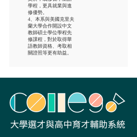
學程，更具就業與進
修優勢。
4、本系與美國克里夫
蘭大學合作開設中文
教師碩士學位學程先
修課程，對於取得華
語教師資格、考取相
關證照等更有助益。