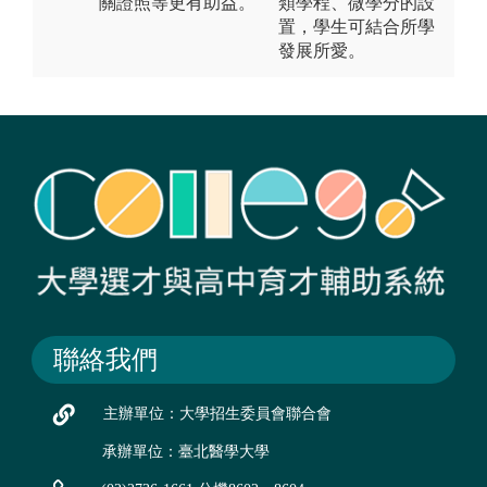
關證照等更有助益。
類學程、微學分的設
置，學生可結合所學
發展所愛。
聯絡我們
主辦單位：大學招生委員會聯合會
承辦單位：臺北醫學大學