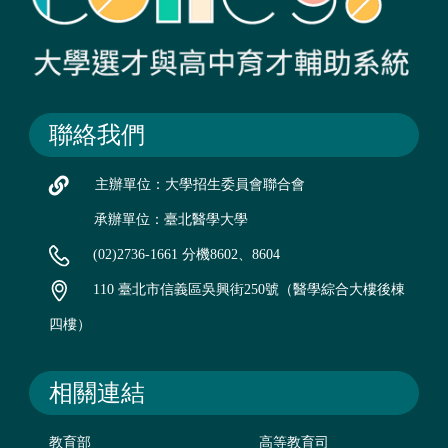
聯絡我們
主辦單位：大學招生委員會聯合會
承辦單位：臺北醫學大學
(02)2736-1661 分機8602、8604
110 臺北市信義區吳興街250號（醫學綜合大樓後棟
四樓）
相關連結
教育部
高等教育司