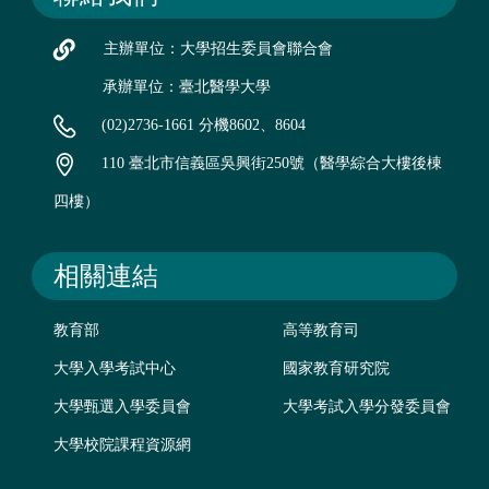
主辦單位：大學招生委員會聯合會
承辦單位：臺北醫學大學
(02)2736-1661 分機8602、8604
110 臺北市信義區吳興街250號（醫學綜合大樓後棟
四樓）
相關連結
教育部
高等教育司
大學入學考試中心
國家教育研究院
大學甄選入學委員會
大學考試入學分發委員會
大學校院課程資源網