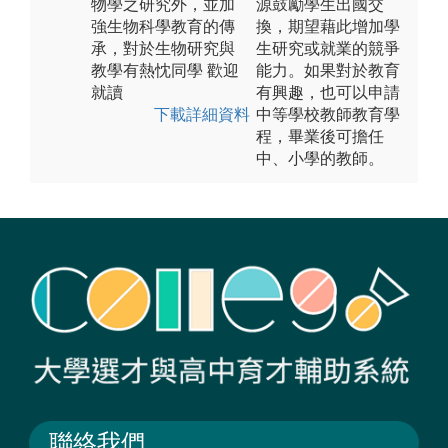
物學之研究外，並加
源鼓勵學生出國交
強生物科學教育的傳
換，期望藉此增加學
承，對於生物研究與
生研究或就業的競爭
教學有熱忱同學 歡迎
能力。如果對於教育
就讀
有興趣，也可以申請
下載詳細資料
中等學校教師教育學
程，畢業後可擔任
中、小學的教師。
聯絡我們