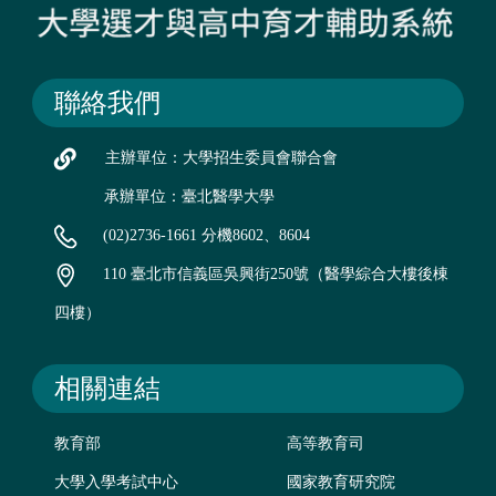
聯絡我們
主辦單位：大學招生委員會聯合會
承辦單位：臺北醫學大學
(02)2736-1661 分機8602、8604
110 臺北市信義區吳興街250號（醫學綜合大樓後棟
四樓）
相關連結
教育部
高等教育司
大學入學考試中心
國家教育研究院