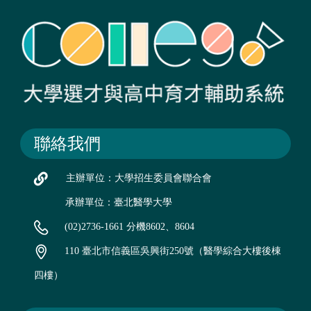
聯絡我們
主辦單位：大學招生委員會聯合會
承辦單位：臺北醫學大學
(02)2736-1661 分機8602、8604
110 臺北市信義區吳興街250號（醫學綜合大樓後棟
四樓）