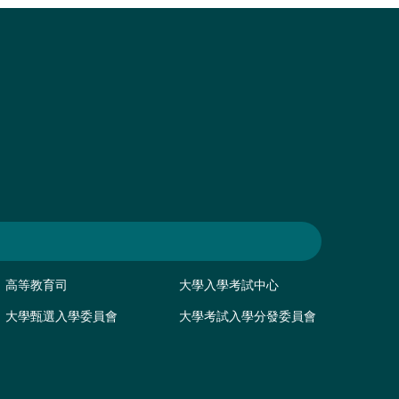
高等教育司
大學入學考試中心
大學甄選入學委員會
大學考試入學分發委員會