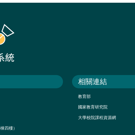
相關連結
教育部
國家教育研究院
大學校院課程資源網
後棟四樓）