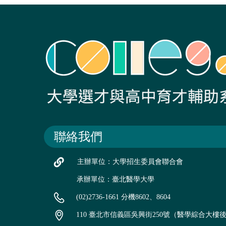
聯絡我們
主辦單位：大學招生委員會聯合會
承辦單位：臺北醫學大學
(02)2736-1661 分機8602、8604
110 臺北市信義區吳興街250號（醫學綜合大樓