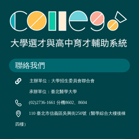
聯絡我們
主辦單位：大學招生委員會聯合會
承辦單位：臺北醫學大學
(02)2736-1661 分機8602、8604
110 臺北市信義區吳興街250號（醫學綜合大樓後棟
四樓）