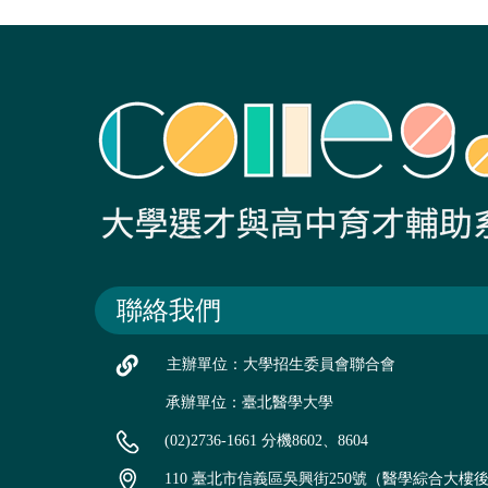
聯絡我們
主辦單位：大學招生委員會聯合會
承辦單位：臺北醫學大學
(02)2736-1661 分機8602、8604
110 臺北市信義區吳興街250號（醫學綜合大樓