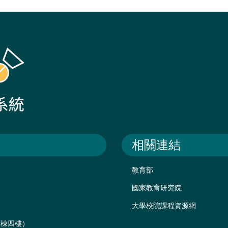
相關連結
教育部
國家教育研究院
大學校院課程資源網
後棟四樓）