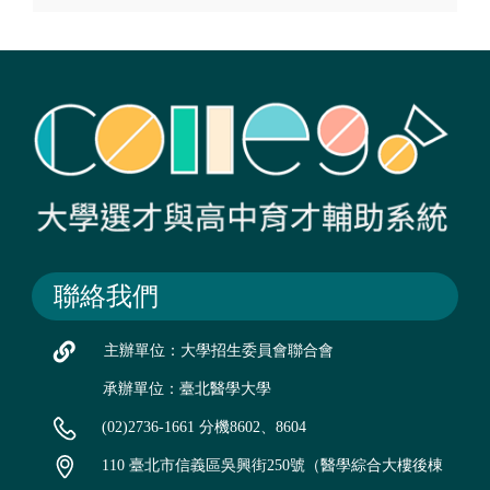
聯絡我們
主辦單位：大學招生委員會聯合會
承辦單位：臺北醫學大學
(02)2736-1661 分機8602、8604
110 臺北市信義區吳興街250號（醫學綜合大樓後棟