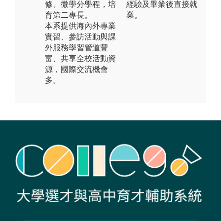
修、微學分學程，培
經驗及畢業後直接就
育第二專長。
業。
本系提供海內外專業
實習、參訪活動與課
外服務學習管道豐
富、共享全校活動資
源，國際交流機會
多。