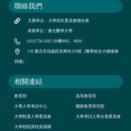
聯絡我們
主辦單位：大學招生委員會聯合會
承辦單位：臺北醫學大學
(02)2736-1661 分機8602、8604
110 臺北市信義區吳興街250號（醫學綜合大樓後棟
四樓）
相關連結
教育部
高等教育司
大學入學考試中心
國家教育研究院
大學甄選入學委員會
大學考試入學分發委員會
大學校院課程資源網