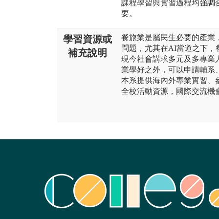
課程學習與實習過程均強調
要。
餐旅業是屬民生必要的產業
學習資源或
問題，尤其在AI當道之下
補充說明
現今社會講求多元及多專業
業學好之外，可以申請輔系
本系提供海內外專業實習、
全校活動資源，國際交流機