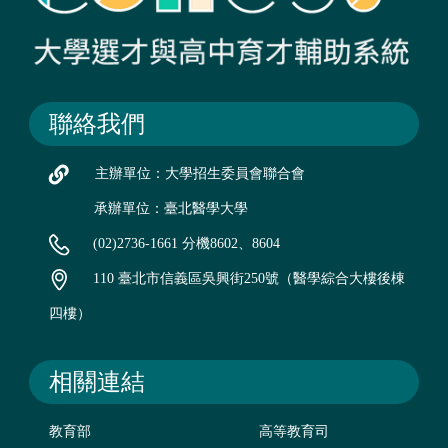
聯絡我們
主辦單位：大學招生委員會聯合會
承辦單位：臺北醫學大學
(02)2736-1661 分機8602、8604
110 臺北市信義區吳興街250號（醫學綜合大樓後棟
四樓）
相關連結
教育部
高等教育司