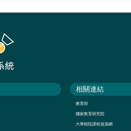
相關連結
教育部
國家教育研究院
大學校院課程資源網