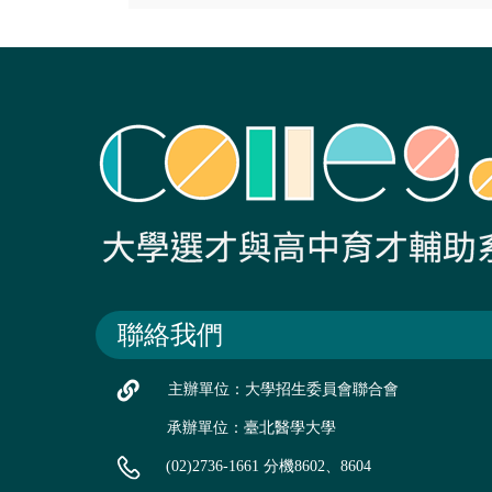
聯絡我們
主辦單位：大學招生委員會聯合會
承辦單位：臺北醫學大學
(02)2736-1661 分機8602、8604