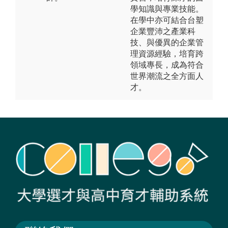
學知識與專業技能。
在學中亦可結合台塑
企業豐沛之產業科
技、與優異的企業管
理資源經驗，培育跨
領域專長，成為符合
世界潮流之全方面人
才。