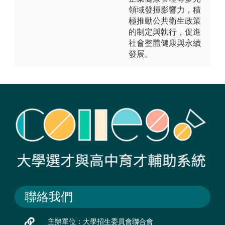
領域發揮影響力，積
極推動公共衛生政策
的制定與執行，促進
社會整體健康與永續
發展。
聯絡我們
主辦單位：大學招生委員會聯合會