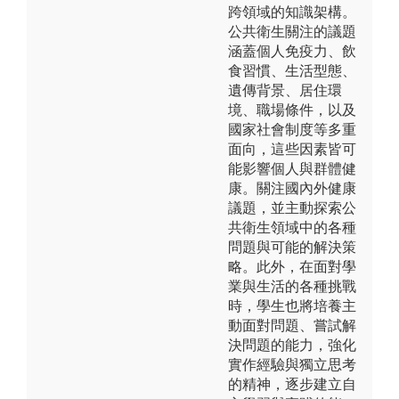
跨領域的知識架構。
公共衛生關注的議題
涵蓋個人免疫力、飲
食習慣、生活型態、
遺傳背景、居住環
境、職場條件，以及
國家社會制度等多重
面向，這些因素皆可
能影響個人與群體健
康。關注國內外健康
議題，並主動探索公
共衛生領域中的各種
問題與可能的解決策
略。此外，在面對學
業與生活的各種挑戰
時，學生也將培養主
動面對問題、嘗試解
決問題的能力，強化
實作經驗與獨立思考
的精神，逐步建立自