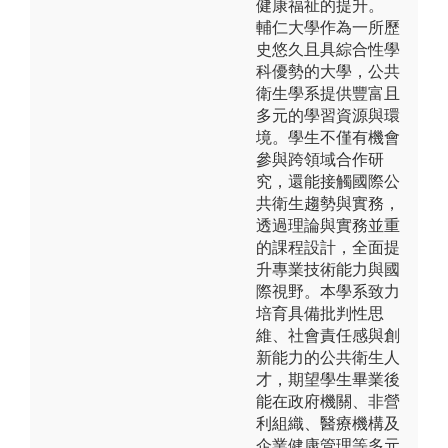
健康福祉的提升。
輔仁大學作為一所歷
史悠久且具綜合性學
科優勢的大學，公共
衛生學系提供豐富且
多元的學習資源與環
境。學生不僅有機會
參與跨領域合作研
究，還能接觸國際公
共衛生趨勢與實務，
透過理論與實務並重
的課程設計，全面提
升專業技術能力與國
際視野。本學系致力
培育具備批判性思
維、社會責任感與創
新能力的公共衛生人
才，期望學生畢業後
能在政府機關、非營
利組織、醫療機構及
企業健康管理等多元