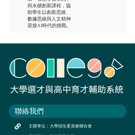
與永續創新課程，協
助學生以創新思維、
數據思維與人文精神
迎接AI時代的挑戰。
聯絡我們
主辦單位：大學招生委員會聯合會