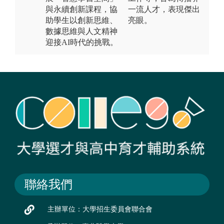
與永續創新課程，協
一流人才，表現傑出
助學生以創新思維、
亮眼。
數據思維與人文精神
迎接AI時代的挑戰。
聯絡我們
主辦單位：大學招生委員會聯合會