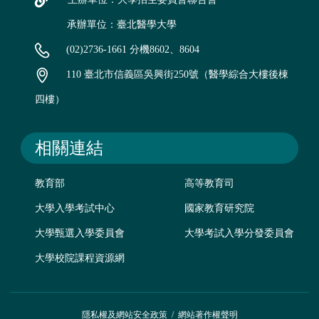
承辦單位：臺北醫學大學
(02)2736-1661 分機8602、8604
110 臺北市信義區吳興街250號（醫學綜合大樓後棟
四樓）
相關連結
教育部
高等教育司
大學入學考試中心
國家教育研究院
大學甄選入學委員會
大學考試入學分發委員會
大學校院課程資源網
隱私權及網站安全政策
/
網站著作權聲明