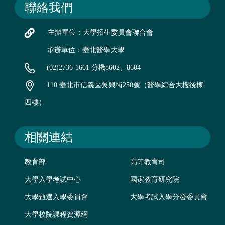
聯絡我們
主辦單位：大學招生委員會聯合會
承辦單位：臺北醫學大學
(02)2736-1661 分機8602、8604
110 臺北市信義區吳興街250號（醫學綜合大樓後棟
四樓）
相關連結
教育部
高等教育司
大學入學考試中心
國家教育研究院
大學甄選入學委員會
大學考試入學分發委員會
大學校院課程資源網