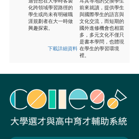
適合想在大學時客製
耳其等地的交換學生
化跨領域學習路徑的
前來就讀，提供學生
學生或尚未有明確職
與國際學生的語言與
涯規劃者在大一時做
文化交流，而短期的
興趣探索。
國外進修機會也相當
多，多元文化不僅只
是書本學問，也體現
下載詳細資料
在學生的學習環境
裡。