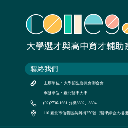
聯絡我們
主辦單位：大學招生委員會聯合會
承辦單位：臺北醫學大學
(02)2736-1661 分機8602、8604
110 臺北市信義區吳興街250號（醫學綜合大樓