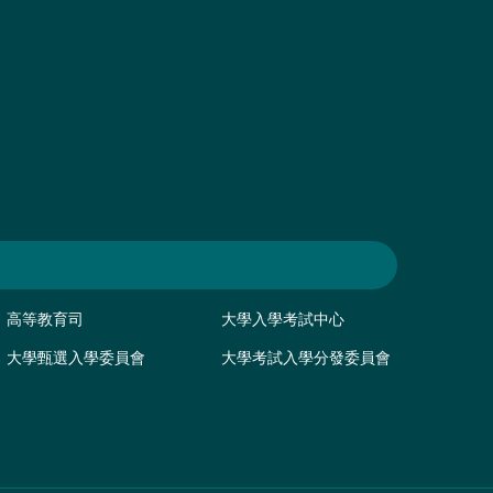
高等教育司
大學入學考試中心
大學甄選入學委員會
大學考試入學分發委員會