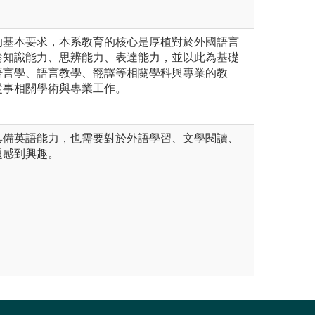
的基本要求，本系教育的核心是厚植對於外國語言
養知識能力、思辨能力、表達能力，並以此為基礎
語言學、語言教學、翻譯等相關學科與專業的教
從事相關學術與專業工作。
具備英語能力，也需要對於外語學習、文學閱讀、
題感到興趣。