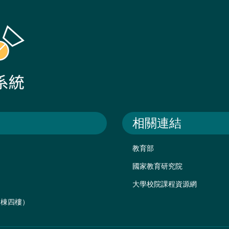
相關連結
教育部
國家教育研究院
大學校院課程資源網
後棟四樓）