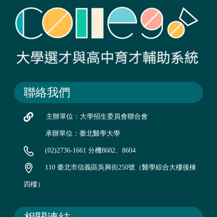
聯絡我們
主辦單位：大學招生委員會聯合會
承辦單位：臺北醫學大學
(02)2736-1661 分機8602、8604
110 臺北市信義區吳興街250號（醫學綜合大樓後棟
四樓）