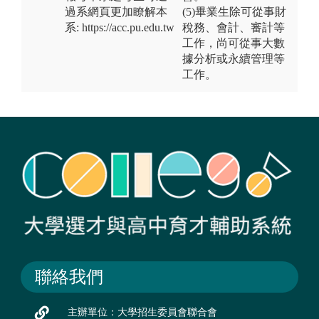
過系網頁更加瞭解本
(5)畢業生除可從事財
系: https://acc.pu.edu.tw
稅務、會計、審計等
工作，尚可從事大數
據分析或永續管理等
工作。
聯絡我們
主辦單位：大學招生委員會聯合會