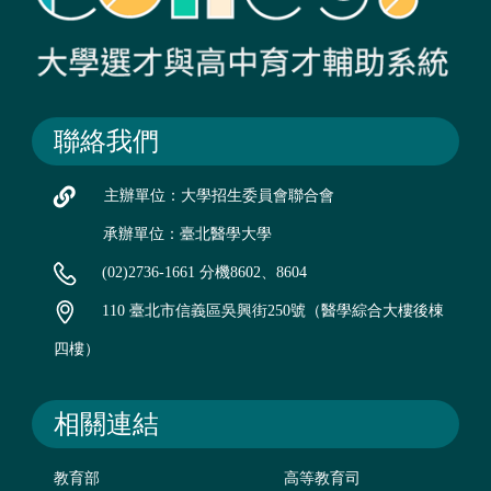
聯絡我們
主辦單位：大學招生委員會聯合會
承辦單位：臺北醫學大學
(02)2736-1661 分機8602、8604
110 臺北市信義區吳興街250號（醫學綜合大樓後棟
四樓）
相關連結
教育部
高等教育司