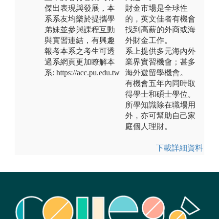
傑出表現與發展，本
財金市場是全球性
系系友均樂於提攜學
的，英文佳者有機會
弟妹並參與課程互動
找到高薪的外商或海
與實習連結，有興趣
外財金工作。
報考本系之考生可透
系上提供多元海內外
過系網頁更加瞭解本
業界實習機會；甚多
系: https://acc.pu.edu.tw
海外遊留學機會。
有機會五年內同時取
得學士和碩士學位。
所學知識除在職場用
外，亦可幫助自己家
庭個人理財。
下載詳細資料