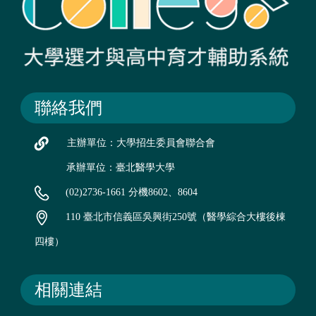
聯絡我們
主辦單位：大學招生委員會聯合會
承辦單位：臺北醫學大學
(02)2736-1661 分機8602、8604
110 臺北市信義區吳興街250號（醫學綜合大樓後棟
四樓）
相關連結