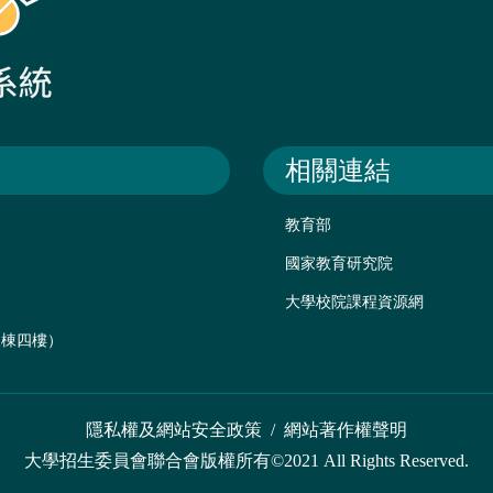
相關連結
教育部
國家教育研究院
大學校院課程資源網
後棟四樓）
隱私權及網站安全政策
/
網站著作權聲明
大學招生委員會聯合會版權所有©2021 All Rights Reserved.