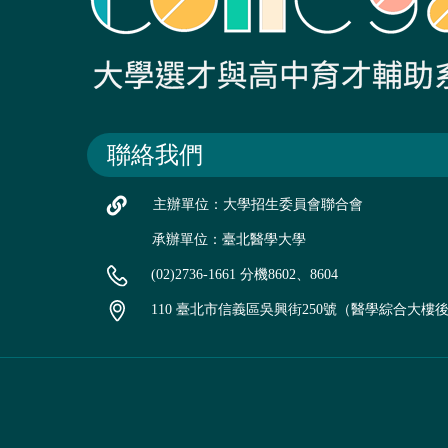
聯絡我們
主辦單位：大學招生委員會聯合會
承辦單位：臺北醫學大學
(02)2736-1661 分機8602、8604
110 臺北市信義區吳興街250號（醫學綜合大樓