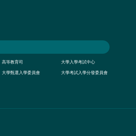
高等教育司
大學入學考試中心
大學甄選入學委員會
大學考試入學分發委員會