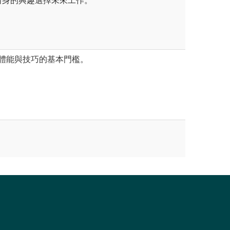
自身的興趣選擇未來工作。
有體能與技巧的基本門檻。