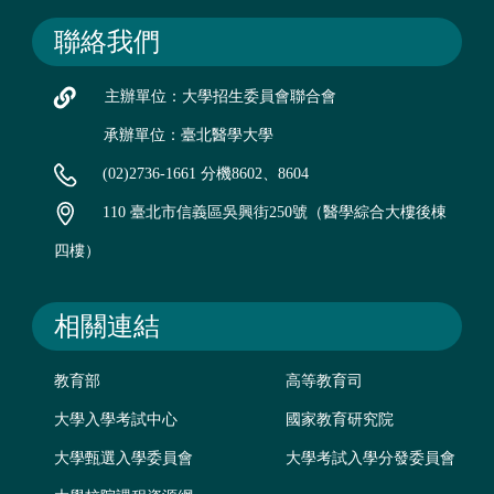
聯絡我們
主辦單位：大學招生委員會聯合會
承辦單位：臺北醫學大學
(02)2736-1661 分機8602、8604
110 臺北市信義區吳興街250號（醫學綜合大樓後棟
四樓）
相關連結
教育部
高等教育司
大學入學考試中心
國家教育研究院
大學甄選入學委員會
大學考試入學分發委員會