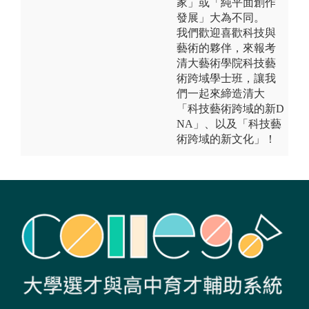
家」或「純平面創作
發展」大為不同。
我們歡迎喜歡科技與
藝術的夥伴，來報考
清大藝術學院科技藝
術跨域學士班，讓我
們一起來締造清大
「科技藝術跨域的新D
NA」、以及「科技藝
術跨域的新文化」！