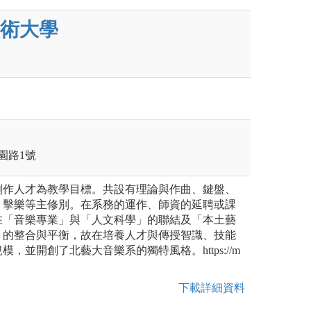
術大學
園路1號
創作人才為教學目標。共設有理論與作曲、鍵盤、
、擊樂等主修別。在系務的運作、師資的延聘或課
在「音樂專業」與「人文科學」的聯結及「本土藝
」的整合與平衡，故在培養人才與傳授智識、技能
，並開創了北藝大音樂系的獨特風格。https://m
下載詳細資料