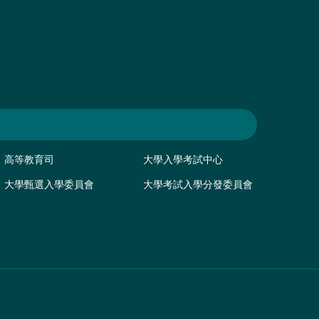
高等教育司
大學入學考試中心
大學甄選入學委員會
大學考試入學分發委員會