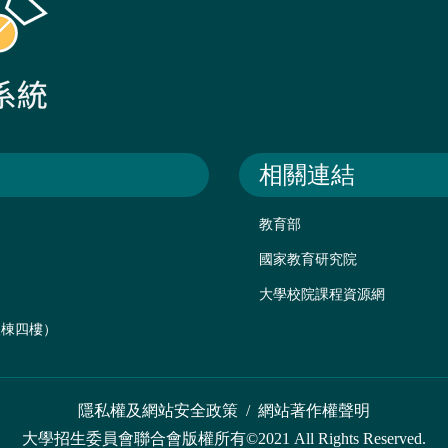
相關連結
教育部
國家教育研究院
大學校院課程資源網
後棟四樓）
隱私權及網站安全政策
/
網站著作權聲明
大學招生委員會聯合會版權所有©2021 All Rights Reserved.