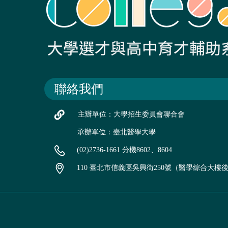
聯絡我們
主辦單位：大學招生委員會聯合會
承辦單位：臺北醫學大學
(02)2736-1661 分機8602、8604
110 臺北市信義區吳興街250號（醫學綜合大樓