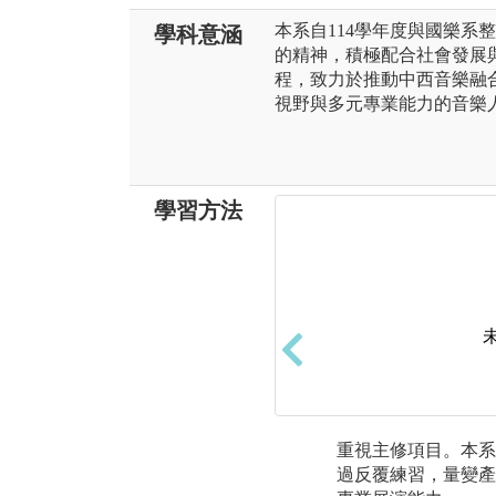
本系自114學年度與國樂系
學科意涵
的精神，積極配合社會發展
程，致力於推動中西音樂融
視野與多元專業能力的音樂
學習方法
重視主修項目。本系
過反覆練習，量變產