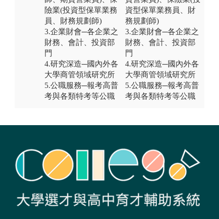
險業(投資型保單業務
資型保單業務員、財
員、財務規劃師)
務規劃師)
3.企業財會─各企業之
3.企業財會─各企業之
財務、會計、投資部
財務、會計、投資部
門
門
4.研究深造─國內外各
4.研究深造─國內外各
大學商管領域研究所
大學商管領域研究所
5.公職服務─報考高普
5.公職服務─報考高普
考與各類特考等公職
考與各類特考等公職