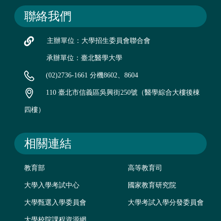
聯絡我們
主辦單位：大學招生委員會聯合會
承辦單位：臺北醫學大學
(02)2736-1661 分機8602、8604
110 臺北市信義區吳興街250號（醫學綜合大樓後棟
四樓）
相關連結
教育部
高等教育司
大學入學考試中心
國家教育研究院
大學甄選入學委員會
大學考試入學分發委員會
大學校院課程資源網