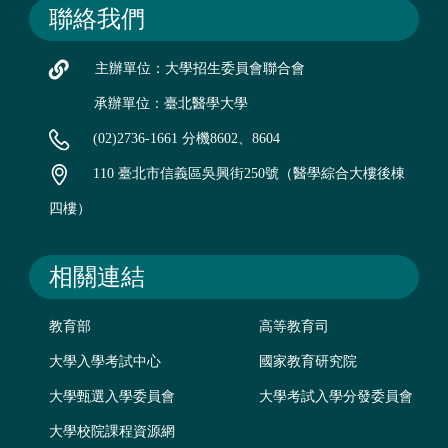
聯絡我們
主辦單位：大學招生委員會聯合會
承辦單位：臺北醫學大學
(02)2736-1661 分機8602、8604
110 臺北市信義區吳興街250號（醫學綜合大樓後棟
四樓）
相關連結
教育部
高等教育司
大學入學考試中心
國家教育研究院
大學甄選入學委員會
大學考試入學分發委員會
大學校院課程資源網