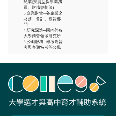
險業(投資型保單業務
員、財務規劃師)
3.企業財會─各企業之
財務、會計、投資部
門
4.研究深造─國內外各
大學商管領域研究所
5.公職服務─報考高普
考與各類特考等公職