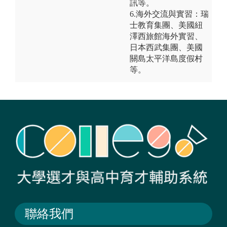
訊等。
6.海外交流與實習：瑞
士教育集團、美國紐
澤西旅館海外實習、
日本西武集團、美國
關島太平洋島度假村
等。
聯絡我們