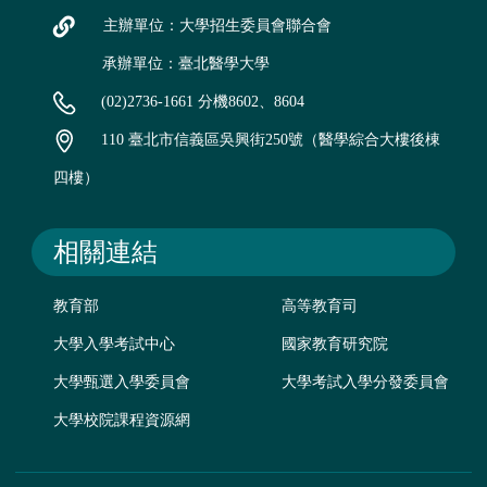
主辦單位：大學招生委員會聯合會
承辦單位：臺北醫學大學
(02)2736-1661 分機8602、8604
110 臺北市信義區吳興街250號（醫學綜合大樓後棟
四樓）
相關連結
教育部
高等教育司
大學入學考試中心
國家教育研究院
大學甄選入學委員會
大學考試入學分發委員會
大學校院課程資源網