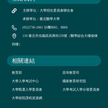
主辦單位：大學招生委員會聯合會
承辦單位：臺北醫學大學
(02)2736-1661 分機8602、8604
110 臺北市信義區吳興街250號（醫學綜合大樓後棟
四樓）
相關連結
教育部
高等教育司
大學入學考試中心
國家教育研究院
大學甄選入學委員會
大學考試入學分發委員會
大學校院課程資源網