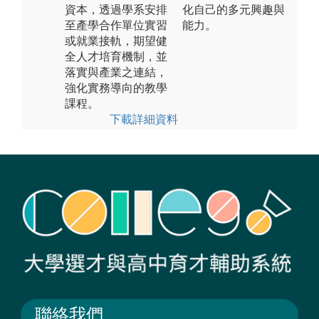
資本，透過學系安排
化自己的多元興趣與
至產學合作單位實習
能力。
或就業接軌，期望健
全人才培育機制，並
落實與產業之連結，
強化實務導向的教學
課程。
下載詳細資料
聯絡我們